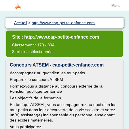
Menu
Accueil
>
http://www.cap-petite-enfance.com
Site : http://www.cap-petite-enfance.com
Classement : 179 / 394
3 articles sélectionnés
Concours ATSEM - cap-petite-enfance.com
Accompagnez au quotidien les tout-petits
Préparez le concours ATSEM
Formez-vous à distance au concours externe de la
Fonction publique territoriale
Les objectifs de la formation
En tant qu' ATSEM , vous accompagnerez au quotidien les
tout-petits dans leur découverte de la vie scolaire et serez
un(e) assistant(e) indispensable du personnel enseignant
des écoles maternelles.
Vous participerez...