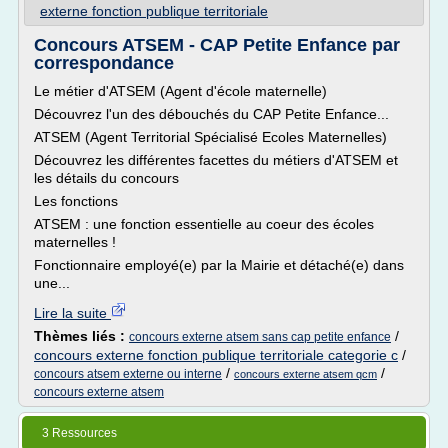
externe fonction publique territoriale
Concours ATSEM - CAP Petite Enfance par
correspondance
Le métier d'ATSEM (Agent d'école maternelle)
Découvrez l'un des débouchés du CAP Petite Enfance...
ATSEM (Agent Territorial Spécialisé Ecoles Maternelles)
Découvrez les différentes facettes du métiers d'ATSEM et
les détails du concours
Les fonctions
ATSEM : une fonction essentielle au coeur des écoles
maternelles !
Fonctionnaire employé(e) par la Mairie et détaché(e) dans
une...
Lire la suite
Thèmes liés :
/
concours externe atsem sans cap petite enfance
concours externe fonction publique territoriale categorie c
/
/
/
concours atsem externe ou interne
concours externe atsem qcm
concours externe atsem
3 Ressources