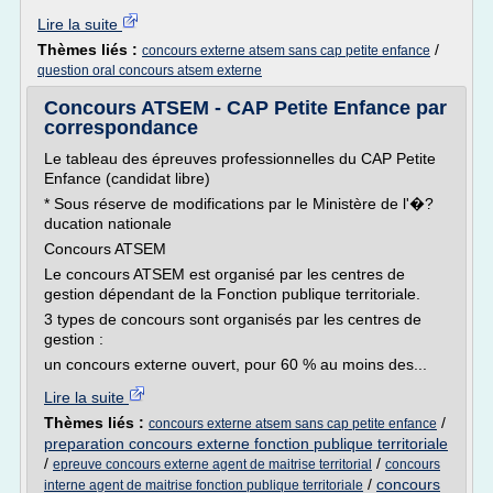
Lire la suite
Thèmes liés :
/
concours externe atsem sans cap petite enfance
question oral concours atsem externe
Concours ATSEM - CAP Petite Enfance par
correspondance
Le tableau des épreuves professionnelles du CAP Petite
Enfance (candidat libre)
* Sous réserve de modifications par le Ministère de l'�?
ducation nationale
Concours ATSEM
Le concours ATSEM est organisé par les centres de
gestion dépendant de la Fonction publique territoriale.
3 types de concours sont organisés par les centres de
gestion :
un concours externe ouvert, pour 60 % au moins des...
Lire la suite
Thèmes liés :
/
concours externe atsem sans cap petite enfance
preparation concours externe fonction publique territoriale
/
/
epreuve concours externe agent de maitrise territorial
concours
/
concours
interne agent de maitrise fonction publique territoriale