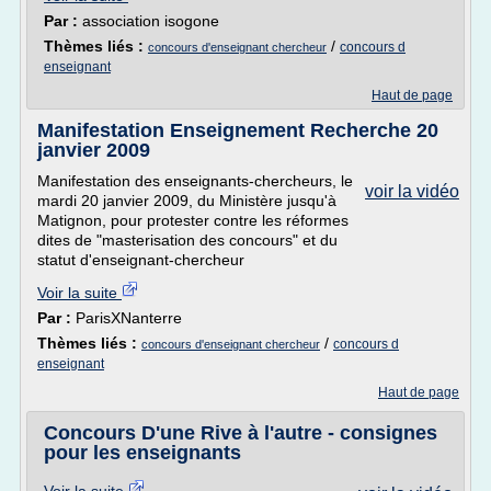
Par :
association isogone
Thèmes liés :
/
concours d
concours d'enseignant chercheur
enseignant
Haut de page
Manifestation Enseignement Recherche 20
janvier 2009
Manifestation des enseignants-chercheurs, le
voir la vidéo
mardi 20 janvier 2009, du Ministère jusqu'à
Matignon, pour protester contre les réformes
dites de "masterisation des concours" et du
statut d'enseignant-chercheur
Voir la suite
Par :
ParisXNanterre
Thèmes liés :
/
concours d
concours d'enseignant chercheur
enseignant
Haut de page
Concours D'une Rive à l'autre - consignes
pour les enseignants