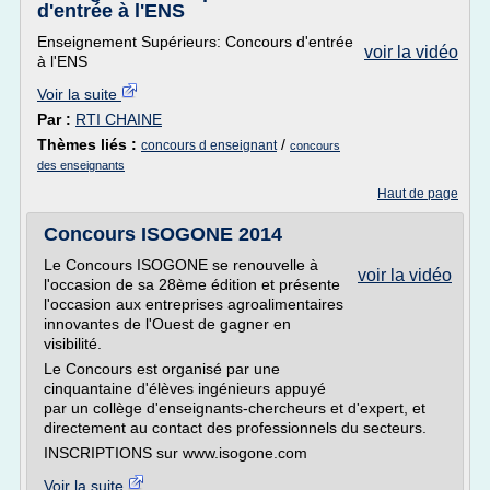
d'entrée à l'ENS
Enseignement Supérieurs: Concours d'entrée
voir la vidéo
à l'ENS
Voir la suite
Par :
RTI CHAINE
Thèmes liés :
/
concours d enseignant
concours
des enseignants
Haut de page
Concours ISOGONE 2014
Le Concours ISOGONE se renouvelle à
voir la vidéo
l'occasion de sa 28ème édition et présente
l'occasion aux entreprises agroalimentaires
innovantes de l'Ouest de gagner en
visibilité.
Le Concours est organisé par une
cinquantaine d'élèves ingénieurs appuyé
par un collège d'enseignants-chercheurs et d'expert, et
directement au contact des professionnels du secteurs.
INSCRIPTIONS sur www.isogone.com
Voir la suite