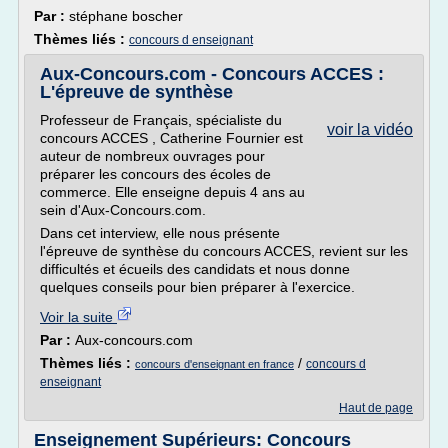
Par :
stéphane boscher
Thèmes liés :
concours d enseignant
Aux-Concours.com - Concours ACCES :
L'épreuve de synthèse
Professeur de Français, spécialiste du
voir la vidéo
concours ACCES , Catherine Fournier est
auteur de nombreux ouvrages pour
préparer les concours des écoles de
commerce. Elle enseigne depuis 4 ans au
sein d'Aux-Concours.com.
Dans cet interview, elle nous présente
l'épreuve de synthèse du concours ACCES, revient sur les
difficultés et écueils des candidats et nous donne
quelques conseils pour bien préparer à l'exercice.
Voir la suite
Par :
Aux-concours.com
Thèmes liés :
/
concours d
concours d'enseignant en france
enseignant
Haut de page
Enseignement Supérieurs: Concours