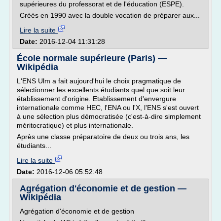
supérieures du professorat et de l'éducation (ESPE).
Créés en 1990 avec la double vocation de préparer aux...
Lire la suite
Date:
2016-12-04 11:31:28
École normale supérieure (Paris) —
Wikipédia
L'ENS Ulm a fait aujourd'hui le choix pragmatique de
sélectionner les excellents étudiants quel que soit leur
établissement d'origine. Etablissement d'envergure
internationale comme HEC, l'ENA ou l'X, l'ENS s'est ouvert
à une sélection plus démocratisée (c'est-à-dire simplement
méritocratique) et plus internationale.
Après une classe préparatoire de deux ou trois ans, les
étudiants...
Lire la suite
Date:
2016-12-06 05:52:48
Agrégation d'économie et de gestion —
Wikipédia
Agrégation d'économie et de gestion