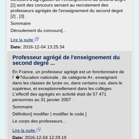
[1] sont des concours servant au recrutement des
professeurs agrégés de l'enseignement du second degré
[2] , [3] .
Sommaire
Déroulement du concours[...
Lire la suite
Date:
2016-12-04 13:25:34
Professeur agrégé de l'enseignement du
second degré ...
En France, un professeur agrégé est un fonctionnaire de
l' �?ducation nationale , de catégorie A+, enseignant
dans les classes de lycée ou, dans certains cas, dans le
supérieur, et exceptionnellement dans les collèges.
L'effectif des agrégés en activité était de 57 471
personnes au 31 janvier 2007 .
Sommaire
Définition[ modifier | modifier le code ]
Le corps des professeurs...
Lire la suite
Date:
2016-12-04 12:29:19