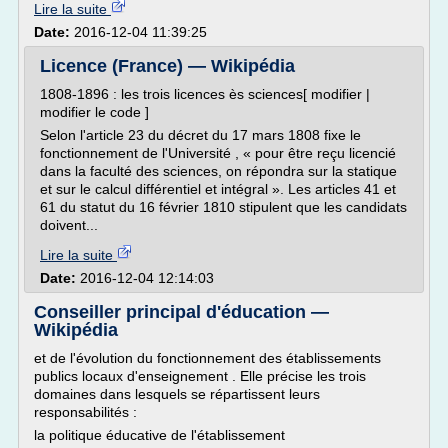
Lire la suite
Date:
2016-12-04 11:39:25
Licence (France) — Wikipédia
1808-1896 : les trois licences ès sciences[ modifier |
modifier le code ]
Selon l'article 23 du décret du 17 mars 1808 fixe le
fonctionnement de l'Université , « pour être reçu licencié
dans la faculté des sciences, on répondra sur la statique
et sur le calcul différentiel et intégral ». Les articles 41 et
61 du statut du 16 février 1810 stipulent que les candidats
doivent...
Lire la suite
Date:
2016-12-04 12:14:03
Conseiller principal d'éducation —
Wikipédia
et de l'évolution du fonctionnement des établissements
publics locaux d'enseignement . Elle précise les trois
domaines dans lesquels se répartissent leurs
responsabilités :
la politique éducative de l'établissement