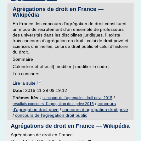
Agrégations de droit en France —
Wikipédia
En France, les concours d'agrégation de droit constituent
un mode de recrutement d'un ensemble de professeurs
des universités dans les disciplines juridiques. Il existe
trois concours d'agrégation en droit : celui de droit privé et
sciences criminelles, celui de droit public et celui d'histoire
du droit.
Sommaire
Calendrier et effectif[ modifier | modifier le code ]
Les concours...
Lire la suite
Date:
2016-11-29 09:19:12
Thèmes liés :
/
concours de l'agregation droit prive 2015
/
concours
resultats concours d'agregation droit prive 2015
d'agregation droit prive
/
concours d agregation droit prive
/
concours de l'agregation droit public
Agrégations de droit en France — Wikipédia
Agrégations de droit en France