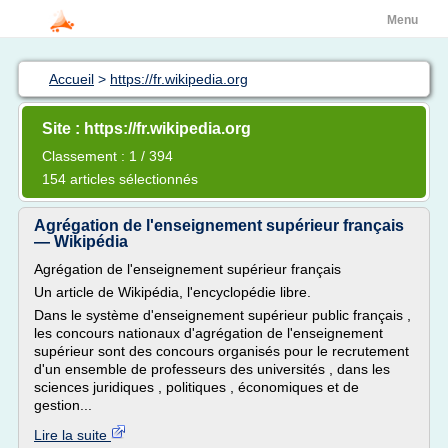
Menu
Accueil
>
https://fr.wikipedia.org
Site : https://fr.wikipedia.org
Classement : 1 / 394
154 articles sélectionnés
Agrégation de l'enseignement supérieur français
— Wikipédia
Agrégation de l'enseignement supérieur français
Un article de Wikipédia, l'encyclopédie libre.
Dans le système d'enseignement supérieur public français ,
les concours nationaux d'agrégation de l'enseignement
supérieur sont des concours organisés pour le recrutement
d'un ensemble de professeurs des universités , dans les
sciences juridiques , politiques , économiques et de
gestion...
Lire la suite