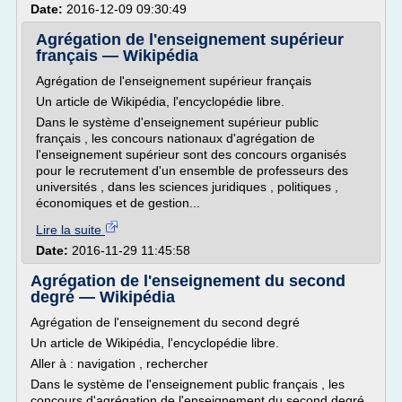
Date:
2016-12-09 09:30:49
Agrégation de l'enseignement supérieur
français — Wikipédia
Agrégation de l'enseignement supérieur français
Un article de Wikipédia, l'encyclopédie libre.
Dans le système d'enseignement supérieur public
français , les concours nationaux d'agrégation de
l'enseignement supérieur sont des concours organisés
pour le recrutement d'un ensemble de professeurs des
universités , dans les sciences juridiques , politiques ,
économiques et de gestion...
Lire la suite
Date:
2016-11-29 11:45:58
Agrégation de l'enseignement du second
degré — Wikipédia
Agrégation de l'enseignement du second degré
Un article de Wikipédia, l'encyclopédie libre.
Aller à : navigation , rechercher
Dans le système de l'enseignement public français , les
concours d'agrégation de l'enseignement du second degré