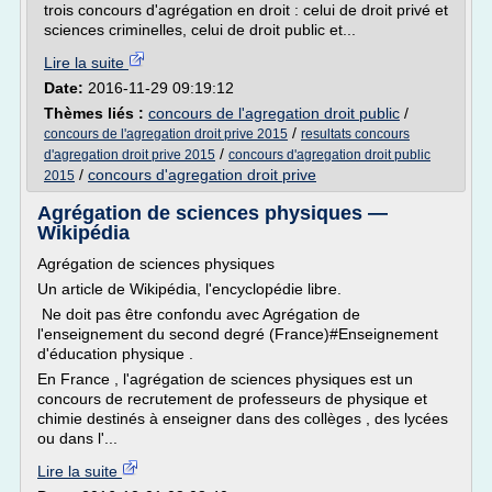
trois concours d'agrégation en droit : celui de droit privé et
sciences criminelles, celui de droit public et...
Lire la suite
Date:
2016-11-29 09:19:12
Thèmes liés :
concours de l'agregation droit public
/
/
concours de l'agregation droit prive 2015
resultats concours
/
d'agregation droit prive 2015
concours d'agregation droit public
/
concours d'agregation droit prive
2015
Agrégation de sciences physiques —
Wikipédia
Agrégation de sciences physiques
Un article de Wikipédia, l'encyclopédie libre.
Ne doit pas être confondu avec Agrégation de
l'enseignement du second degré (France)#Enseignement
d'éducation physique .
En France , l'agrégation de sciences physiques est un
concours de recrutement de professeurs de physique et
chimie destinés à enseigner dans des collèges , des lycées
ou dans l'...
Lire la suite