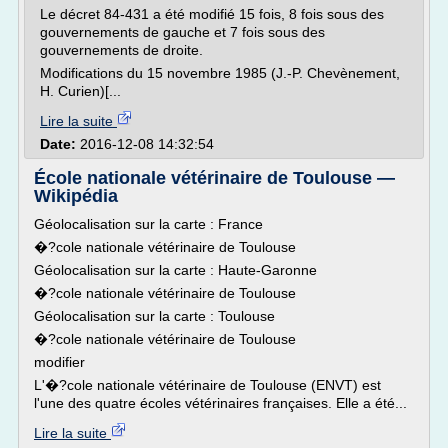
Le décret 84-431 a été modifié 15 fois, 8 fois sous des
gouvernements de gauche et 7 fois sous des
gouvernements de droite.
Modifications du 15 novembre 1985 (J.-P. Chevènement,
H. Curien)[...
Lire la suite
Date:
2016-12-08 14:32:54
École nationale vétérinaire de Toulouse —
Wikipédia
Géolocalisation sur la carte : France
�?cole nationale vétérinaire de Toulouse
Géolocalisation sur la carte : Haute-Garonne
�?cole nationale vétérinaire de Toulouse
Géolocalisation sur la carte : Toulouse
�?cole nationale vétérinaire de Toulouse
modifier
L'�?cole nationale vétérinaire de Toulouse (ENVT) est
l'une des quatre écoles vétérinaires françaises. Elle a été...
Lire la suite