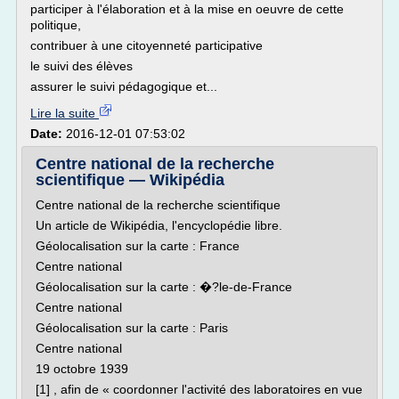
participer à l'élaboration et à la mise en oeuvre de cette
politique,
contribuer à une citoyenneté participative
le suivi des élèves
assurer le suivi pédagogique et...
Lire la suite
Date:
2016-12-01 07:53:02
Centre national de la recherche
scientifique — Wikipédia
Centre national de la recherche scientifique
Un article de Wikipédia, l'encyclopédie libre.
Géolocalisation sur la carte : France
Centre national
Géolocalisation sur la carte : �?le-de-France
Centre national
Géolocalisation sur la carte : Paris
Centre national
19 octobre 1939
[1] , afin de « coordonner l'activité des laboratoires en vue