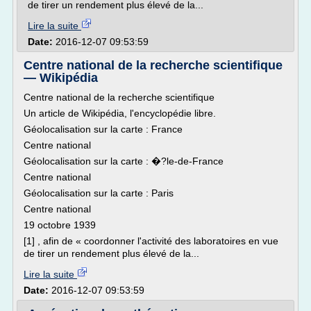
de tirer un rendement plus élevé de la...
Lire la suite
Date:
2016-12-07 09:53:59
Centre national de la recherche scientifique
— Wikipédia
Centre national de la recherche scientifique
Un article de Wikipédia, l'encyclopédie libre.
Géolocalisation sur la carte : France
Centre national
Géolocalisation sur la carte : �?le-de-France
Centre national
Géolocalisation sur la carte : Paris
Centre national
19 octobre 1939
[1] , afin de « coordonner l'activité des laboratoires en vue
de tirer un rendement plus élevé de la...
Lire la suite
Date:
2016-12-07 09:53:59