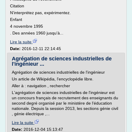
Citation
N'interprétez pas, expérimentez.
Enfant
4 novembre 1995
. Des années 1960 jusqu'à...
Lire la suite
Date:
2016-12-11 22:14:45
Agrégation de sciences industrielles de
l'ingénieur ...
Agrégation de sciences industrielles de l'ingénieur
Un article de Wikipédia, l'encyclopédie libre.
Aller à : navigation , rechercher
L'agrégation de sciences industrielles de l'ingénieur est
un concours français de recrutement des enseignants du
second degré organisé par le ministère de l'éducation
nationale. Depuis la session 2013, les sections génie civil
, génie électrique ,...
Lire la suite
Date:
2016-12-04 15:13:47