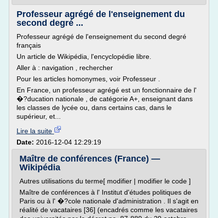
Professeur agrégé de l'enseignement du
second degré ...
Professeur agrégé de l'enseignement du second degré
français
Un article de Wikipédia, l'encyclopédie libre.
Aller à : navigation , rechercher
Pour les articles homonymes, voir Professeur .
En France, un professeur agrégé est un fonctionnaire de l'
�?ducation nationale , de catégorie A+, enseignant dans
les classes de lycée ou, dans certains cas, dans le
supérieur, et...
Lire la suite
Date:
2016-12-04 12:29:19
Maître de conférences (France) —
Wikipédia
Autres utilisations du terme[ modifier | modifier le code ]
Maître de conférences à l' Institut d'études politiques de
Paris ou à l' �?cole nationale d'administration . Il s'agit en
réalité de vacataires [36] (encadrés comme les vacataires