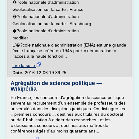
�?cole nationale d'administration
Géolocalisation sur la carte : France
�?cole nationale d'administration
Géolocalisation sur la carte : Strasbourg
�?cole nationale d'administration
modifier
L'�?cole nationale d'administration (ENA) est une grande
école française créée en 1945 pour « démocratiser »
l'accès à la haute fonction...
Lire la suite
Date:
2016-12-06 19:39:25
Agrégation de science politique —
Wikipédia
En France, les concours d'agrégation de science politique
servent au recrutement d'un ensemble de professeurs des
universités dans les disciplines juridiques. On distingue les
« premiers concours », destinés aux titulaires du doctorat
ou de l' habilitation à diriger des recherches , et les
« deuxièmes concours », destinés aux maîtres de
conférences âgés d'au moins quarante ans...