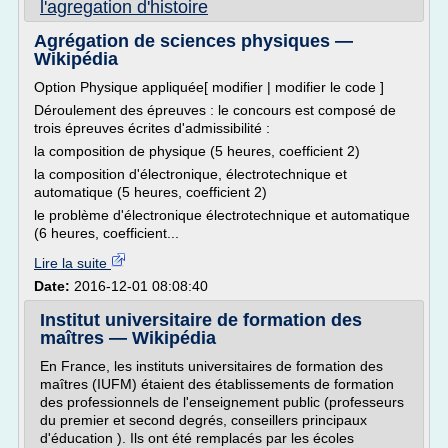
l'agregation d'histoire
Agrégation de sciences physiques —
Wikipédia
Option Physique appliquée[ modifier | modifier le code ]
Déroulement des épreuves : le concours est composé de
trois épreuves écrites d'admissibilité :
la composition de physique (5 heures, coefficient 2)
la composition d'électronique, électrotechnique et
automatique (5 heures, coefficient 2)
le problème d'électronique électrotechnique et automatique
(6 heures, coefficient...
Lire la suite
Date:
2016-12-01 08:08:40
Institut universitaire de formation des
maîtres — Wikipédia
En France, les instituts universitaires de formation des
maîtres (IUFM) étaient des établissements de formation
des professionnels de l'enseignement public (professeurs
du premier et second degrés, conseillers principaux
d'éducation ). Ils ont été remplacés par les écoles