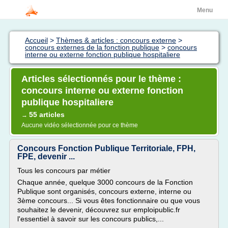
Menu
Accueil
>
Thèmes & articles : concours externe
>
concours externes de la fonction publique
>
concours
interne ou externe fonction publique hospitaliere
Articles sélectionnés pour le thème :
concours interne ou externe fonction
publique hospitaliere
55 articles
→
Aucune vidéo sélectionnée pour ce thème
Concours Fonction Publique Territoriale, FPH,
FPE, devenir ...
Tous les concours par métier
Chaque année, quelque 3000 concours de la Fonction
Publique sont organisés, concours externe, interne ou
3ème concours... Si vous êtes fonctionnaire ou que vous
souhaitez le devenir, découvrez sur emploipublic.fr
l'essentiel à savoir sur les concours publics,...