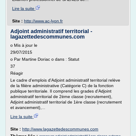
Lire la suite
Site :
http://www.ac-lyon.fr
Adjoint administratif territorial -
lagazettedescommunes.com
o Mis à jour le
29/07/2015
o Par Martine Doriac o dans : Statut
37
Réagir
Le cadre d'emplois d'Adjoint administratif territorial relève
de la filière administrative (Catégorie C) de la fonction
publique territoriale. Il comprend les grades d'Adjoint
administratif territorial de 2ème classe (recrutement),
Adjoint administratif territorial de 1ère classe (recrutement
et avancement),...
Lire la suite
Site :
http://www.lagazettedescommunes.com