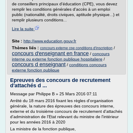
de conseillers principaux d'éducation (CPE), vous devez
remplir les conditions générales d'accès à un emploi
public (nationalité, droits civiques, aptitude physique...) et
remplir plusieurs conditions...
Lire la suite
Site :
http://www.education.gouv.fr
Thèmes liés :
/
concours externe cpe conditions d'inscription
concours d'enseignant en france
/
concours
interne ou externe fonction publique hospitaliere
/
concours d enseignant
/
conditions concours
externe fonction publique
Epreuves des concours de recrutement
d'attachés d ...
Message par Philippe B » 25 Mars 2016 07:11
Arrêté du 18 mars 2016 fixant les règles d'organisation
générale, la nature des épreuves des concours interne,
externe et du troisième concours de recrutement d'attachés
d'administration de l'Etat relevant du ministre de l'intérieur
pour les années 2016 à 2020
La ministre de la fonction publique,