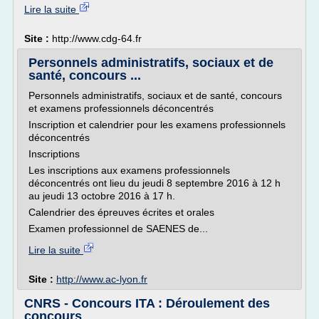
Lire la suite
Site :
http://www.cdg-64.fr
Personnels administratifs, sociaux et de
santé, concours ...
Personnels administratifs, sociaux et de santé, concours
et examens professionnels déconcentrés
Inscription et calendrier pour les examens professionnels
déconcentrés
Inscriptions
Les inscriptions aux examens professionnels
déconcentrés ont lieu du jeudi 8 septembre 2016 à 12 h
au jeudi 13 octobre 2016 à 17 h.
Calendrier des épreuves écrites et orales
Examen professionnel de SAENES de...
Lire la suite
Site :
http://www.ac-lyon.fr
CNRS - Concours ITA : Déroulement des
concours