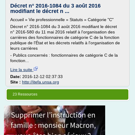
Décret n° 2016-1084 du 3 août 2016
modifiant le décret n ...
Accueil » Vie professionnelle » Statuts » Catégorie "C"
Décret n° 2016-1084 du 3 août 2016 modifiant le décret
n° 2016-580 du 11 mai 2016 relatif à l'organisation des
carrières des fonctionnaires de catégorie C de la fonction
publique de l'État et les décrets relatifs à l'organisation de
leurs carrières
- Publics concernés : fonctionnaires de catégorie C de la
fonction...
Lire la suite
Date:
2016-12-12 02:37:33
Site :
http://itefa.unsa.org
23 Ressources