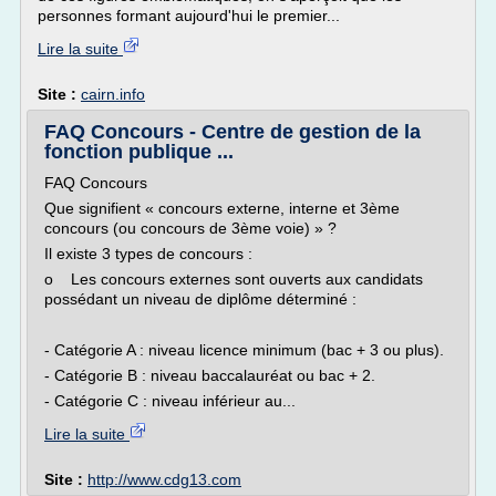
personnes formant aujourd'hui le premier...
Lire la suite
Site :
cairn.info
FAQ Concours - Centre de gestion de la
fonction publique ...
FAQ Concours
Que signifient « concours externe, interne et 3ème
concours (ou concours de 3ème voie) » ?
Il existe 3 types de concours :
o Les concours externes sont ouverts aux candidats
possédant un niveau de diplôme déterminé :
- Catégorie A : niveau licence minimum (bac + 3 ou plus).
- Catégorie B : niveau baccalauréat ou bac + 2.
- Catégorie C : niveau inférieur au...
Lire la suite
Site :
http://www.cdg13.com