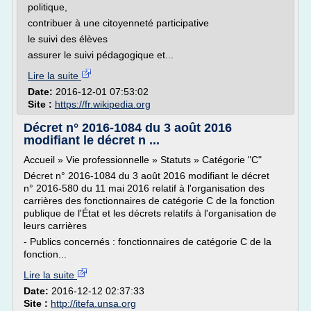
politique,
contribuer à une citoyenneté participative
le suivi des élèves
assurer le suivi pédagogique et...
Lire la suite
Date:
2016-12-01 07:53:02
Site :
https://fr.wikipedia.org
Décret n° 2016-1084 du 3 août 2016
modifiant le décret n ...
Accueil » Vie professionnelle » Statuts » Catégorie "C"
Décret n° 2016-1084 du 3 août 2016 modifiant le décret
n° 2016-580 du 11 mai 2016 relatif à l'organisation des
carrières des fonctionnaires de catégorie C de la fonction
publique de l'État et les décrets relatifs à l'organisation de
leurs carrières
- Publics concernés : fonctionnaires de catégorie C de la
fonction...
Lire la suite
Date:
2016-12-12 02:37:33
Site :
http://itefa.unsa.org