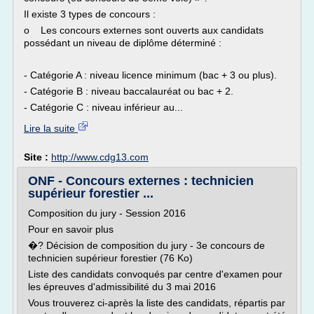
Il existe 3 types de concours :
o Les concours externes sont ouverts aux candidats
possédant un niveau de diplôme déterminé :
- Catégorie A : niveau licence minimum (bac + 3 ou plus).
- Catégorie B : niveau baccalauréat ou bac + 2.
- Catégorie C : niveau inférieur au...
Lire la suite
Site :
http://www.cdg13.com
ONF - Concours externes : technicien
supérieur forestier ...
Composition du jury - Session 2016
Pour en savoir plus
�? Décision de composition du jury - 3e concours de
technicien supérieur forestier (76 Ko)
Liste des candidats convoqués par centre d'examen pour
les épreuves d'admissibilité du 3 mai 2016
Vous trouverez ci-après la liste des candidats, répartis par