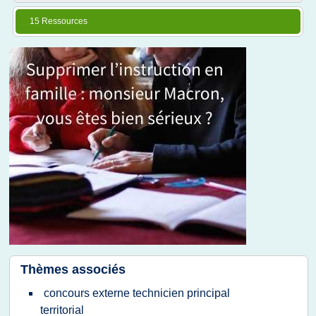
15 Ressources
Thèmes associés
concours externe technicien principal
territorial