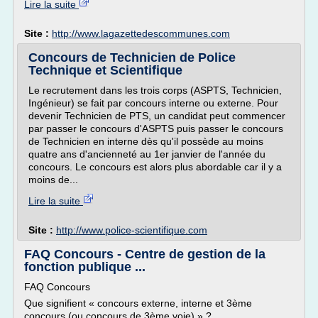
Lire la suite
Site :
http://www.lagazettedescommunes.com
Concours de Technicien de Police
Technique et Scientifique
Le recrutement dans les trois corps (ASPTS, Technicien,
Ingénieur) se fait par concours interne ou externe. Pour
devenir Technicien de PTS, un candidat peut commencer
par passer le concours d'ASPTS puis passer le concours
de Technicien en interne dès qu'il possède au moins
quatre ans d'ancienneté au 1er janvier de l'année du
concours. Le concours est alors plus abordable car il y a
moins de...
Lire la suite
Site :
http://www.police-scientifique.com
FAQ Concours - Centre de gestion de la
fonction publique ...
FAQ Concours
Que signifient « concours externe, interne et 3ème
concours (ou concours de 3ème voie) » ?