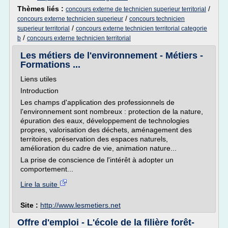
Thèmes liés :
/
concours externe de technicien superieur territorial
/
concours externe technicien superieur
concours technicien
/
superieur territorial
concours externe technicien territorial categorie
/
b
concours externe technicien territorial
Les métiers de l'environnement - Métiers -
Formations ...
Liens utiles
Introduction
Les champs d'application des professionnels de
l'environnement sont nombreux : protection de la nature,
épuration des eaux, développement de technologies
propres, valorisation des déchets, aménagement des
territoires, préservation des espaces naturels,
amélioration du cadre de vie, animation nature...
La prise de conscience de l'intérêt à adopter un
comportement...
Lire la suite
Site :
http://www.lesmetiers.net
Offre d'emploi - L'école de la filière forêt-