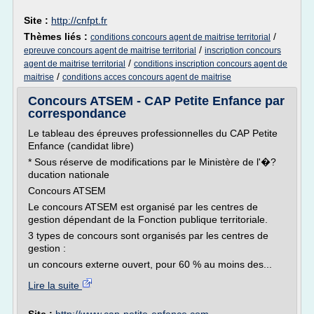
Site :
http://cnfpt.fr
Thèmes liés :
/
conditions concours agent de maitrise territorial
/
epreuve concours agent de maitrise territorial
inscription concours
/
agent de maitrise territorial
conditions inscription concours agent de
/
maitrise
conditions acces concours agent de maitrise
Concours ATSEM - CAP Petite Enfance par
correspondance
Le tableau des épreuves professionnelles du CAP Petite
Enfance (candidat libre)
* Sous réserve de modifications par le Ministère de l'�?
ducation nationale
Concours ATSEM
Le concours ATSEM est organisé par les centres de
gestion dépendant de la Fonction publique territoriale.
3 types de concours sont organisés par les centres de
gestion :
un concours externe ouvert, pour 60 % au moins des...
Lire la suite