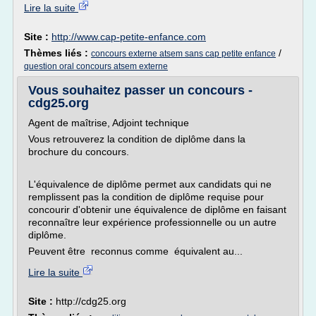
Lire la suite
Site :
http://www.cap-petite-enfance.com
Thèmes liés :
/
concours externe atsem sans cap petite enfance
question oral concours atsem externe
Vous souhaitez passer un concours -
cdg25.org
Agent de maîtrise, Adjoint technique
Vous retrouverez la condition de diplôme dans la
brochure du concours.
L'équivalence de diplôme permet aux candidats qui ne
remplissent pas la condition de diplôme requise pour
concourir d'obtenir une équivalence de diplôme en faisant
reconnaître leur expérience professionnelle ou un autre
diplôme.
Peuvent être reconnus comme équivalent au...
Lire la suite
Site :
http://cdg25.org