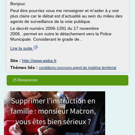
Bonjour,
Peut être pourriez vous me renseigner et m'aider à y voir
plus claire car le débat est d'actualité au sein du milieu des
agents de surveillance de la voie publique.
Le decrét numéro 2006-1391 du 17 novembre
2006.. permet en outre le détachement vers la Police
Municipale. Considerant le grade de...
Lire la suite
Site :
http://www.weka.fr
Thèmes liés :
conditions concours agent de maitrise territorial
25 Ressources