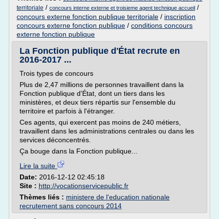
/
/
territoriale
concours interne externe et troisieme agent technique accueil
concours externe fonction publique territoriale
/
inscription
concours externe fonction publique
/
conditions concours
externe fonction publique
La Fonction publique d'État recrute en
2016-2017 ...
Trois types de concours
Plus de 2,47 millions de personnes travaillent dans la
Fonction publique d'État, dont un tiers dans les
ministères, et deux tiers répartis sur l'ensemble du
territoire et parfois à l'étranger.
Ces agents, qui exercent pas moins de 240 métiers,
travaillent dans les administrations centrales ou dans les
services déconcentrés.
Ça bouge dans la Fonction publique...
Lire la suite
Date:
2016-12-12 02:45:18
Site :
http://vocationservicepublic.fr
Thèmes liés :
ministere de l'education nationale
recrutement sans concours 2014