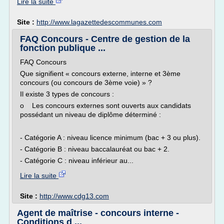
Lire la suite
Site :
http://www.lagazettedescommunes.com
FAQ Concours - Centre de gestion de la
fonction publique ...
FAQ Concours
Que signifient « concours externe, interne et 3ème
concours (ou concours de 3ème voie) » ?
Il existe 3 types de concours :
o Les concours externes sont ouverts aux candidats
possédant un niveau de diplôme déterminé :
- Catégorie A : niveau licence minimum (bac + 3 ou plus).
- Catégorie B : niveau baccalauréat ou bac + 2.
- Catégorie C : niveau inférieur au...
Lire la suite
Site :
http://www.cdg13.com
Agent de maîtrise - concours interne -
Conditions d ...