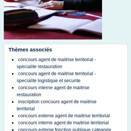
Thèmes associés
concours agent de maitrise territorial -
specialite restauration
concours agent de maitrise territorial -
specialite logistique et securite
concours interne agent de maitrise
restauration
inscription concours agent de maitrise
territorial
concours externe agent de maitrise territorial
concours interne agent de maitrise territorial
concours externe fonction publique categorie